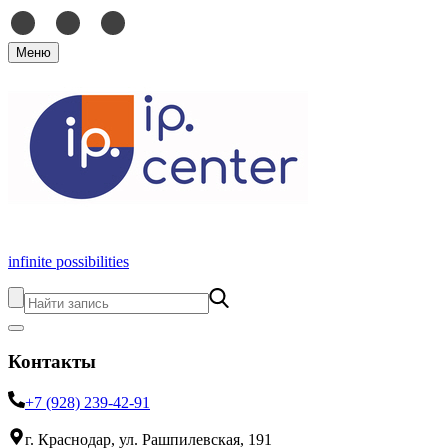
Меню
infinite possibilities
Контакты
+7 (928) 239-42-91
г. Краснодар, ул. Рашпилевская, 191