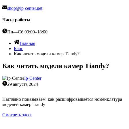
shop@ip-center.net
Часы работы
Пн—Сб 09:00–18:00
Главная
Блог
Как читать модели камер Tiandy?
Как читать модели камер Tiandy?
Ip-Center
29 августа 2024
Наглядно показываем, как расшифровывается номенклатура
моделей камер Tiandy
Смотреть здесь
Монтаж видеонаблюдения,