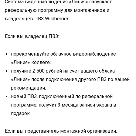
Система видеонаблюдения «Линия» запускает
реферальную программу для монтажников и
владельцев ПВЗ Wildberries
Если вы владелец ПВЗ:
порекомендуйте облачное видеонаблюдение
«Линия» коллеге;
получите 2 500 рублей на счет вашего облака
«Линия» после подключения другого ПВЗ по вашей
рекомендации;
новый ПВЗ, подключенный по реферальной
программе, получит 3 месяца записи экрана в
подарок.
Если вы представитель монтажной организации: