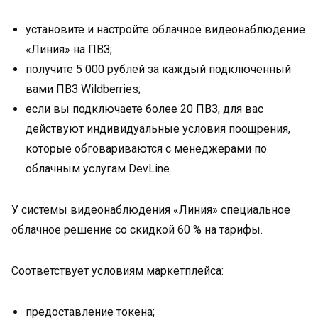
установите и настройте облачное видеонаблюдение
«Линия» на ПВЗ;
получите 5 000 рублей за каждый подключенный
вами ПВЗ Wildberries;
если вы подключаете более 20 ПВЗ, для вас
действуют индивидуальные условия поощрения,
которые обговариваются с менеджерами по
облачным услугам DevLine.
У системы видеонаблюдения «Линия» специальное
облачное решение со скидкой 60 % на тарифы.
Соответствует условиям маркетплейса:
предоставление токена;