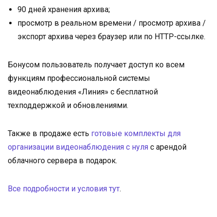
90 дней хранения архива;
просмотр в реальном времени / просмотр архива /
экспорт архива через браузер или по HTTP-ссылке.
Бонусом пользователь получает доступ ко всем
функциям профессиональной системы
видеонаблюдения «Линия» с бесплатной
техподдержкой и обновлениями.
Также в продаже есть
готовые комплекты для
организации видеонаблюдения с нуля
с арендой
облачного сервера в подарок.
Все подробности и условия тут
.