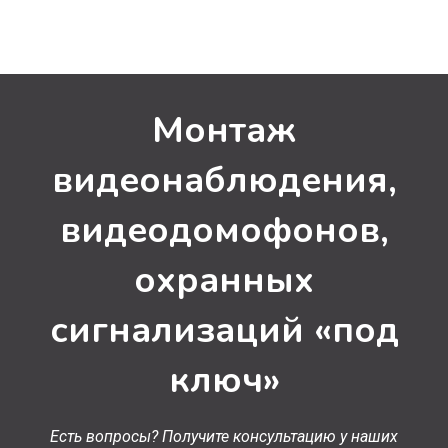
Монтаж
видеонаблюдения,
видеодомофонов,
охранных
сигнализаций «под
ключ»
Есть вопросы? Получите консультацию у наших