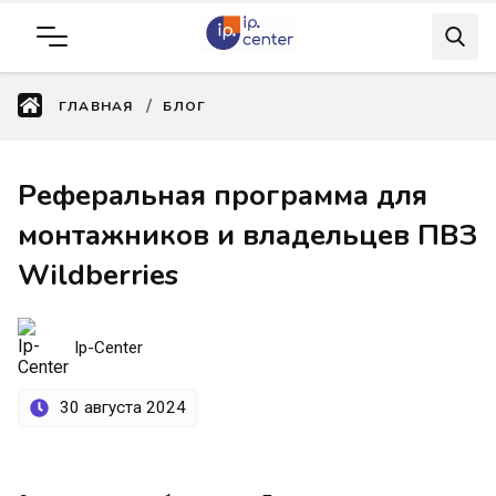
ГЛАВНАЯ
БЛОГ
Реферальная программа для
монтажников и владельцев ПВЗ
Wildberries
Ip-Center
30 августа 2024