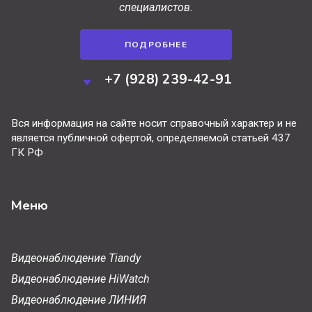
специалистов.
ПОДРОБНЕЕ
+7 (928) 239-42-91
Вся информация на сайте носит справочный характер и не
является публичной офертой, определяемой статьей 437
ГК РФ
Меню
Видеонаблюдение Tiandy
Видеонаблюдение HiWatch
Видеонаблюдение ЛИНИЯ