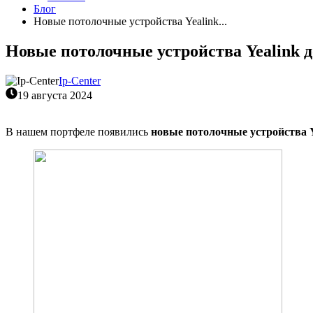
Блог
Новые потолочные устройства Yealink...
Новые потолочные устройства Yealink д
Ip-Center
19 августа 2024
В нашем портфеле появились
новые потолочные устройства 