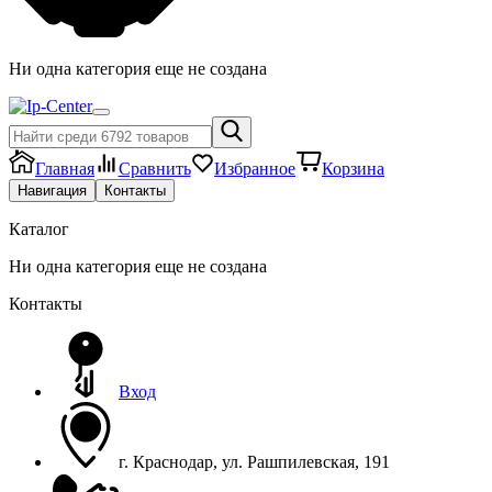
Hи одна категория еще не создана
Главная
Сравнить
Избранное
Корзина
Навигация
Контакты
Каталог
Hи одна категория еще не создана
Контакты
Вход
г. Краснодар, ул. Рашпилевская, 191