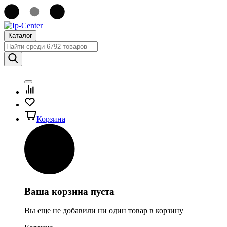
Каталог
Корзина
Ваша корзина пуста
Вы еще не добавили ни один товар в корзину