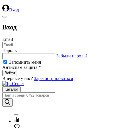
Вход
Вход
Email
Пароль
Забыли пароль?
Запомнить меня
Антиспам-защита *
Впервые у нас?
Зарегистрироваться
Каталог