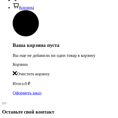
Корзина
Ваша корзина пуста
Вы еще не добавили ни один товар в корзину
Корзина
Очистить корзину
Итого:
0
₽
Оформить заказ
Оставьте свой контакт