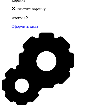
Корзина
Очистить корзину
Итого:
0
₽
Оформить заказ