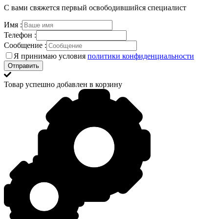
С вами свяжется первый освободившийся специалист
Имя :
Телефон :
Сообщение :
Я принимаю условия
политики конфиденциальности
Товар успешно добавлен в корзину