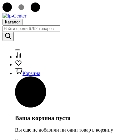
Каталог
Корзина
Ваша корзина пуста
Вы еще не добавили ни один товар в корзину