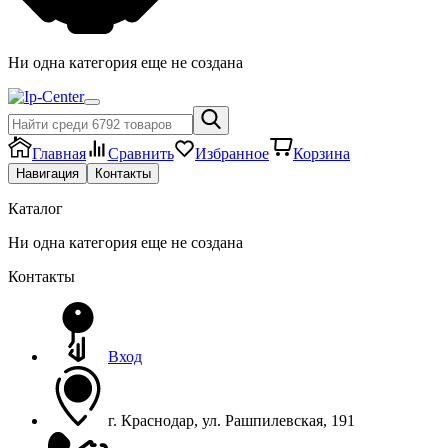
Hи одна категория еще не создана
Главная
Сравнить
Избранное
Корзина
Навигация
Контакты
Каталог
Hи одна категория еще не создана
Контакты
Вход
г. Краснодар, ул. Рашпилевская, 191