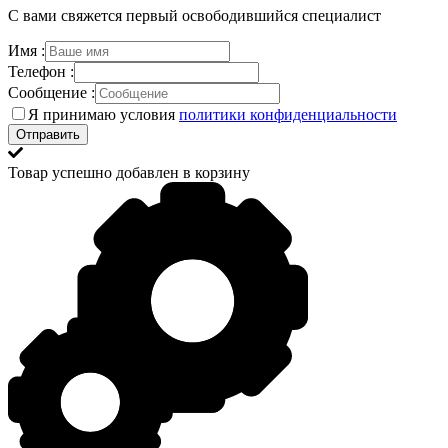
С вами свяжется первый освободившийся специалист
Имя :
Телефон :
Сообщение :
Я принимаю условия
политики конфиденциальности
Товар успешно добавлен в корзину