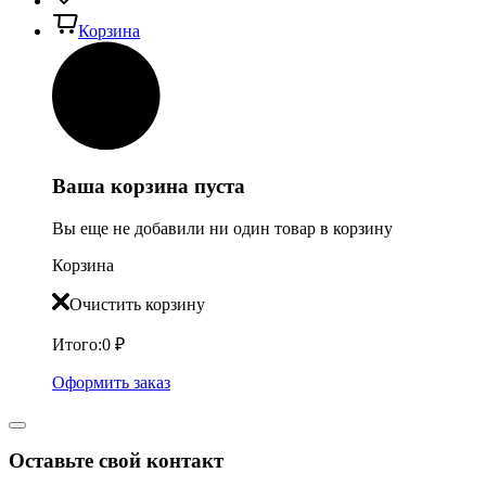
Корзина
Ваша корзина пуста
Вы еще не добавили ни один товар в корзину
Корзина
Очистить корзину
Итого:
0
₽
Оформить заказ
Оставьте свой контакт