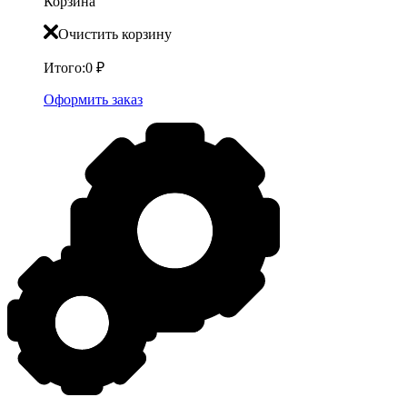
Корзина
Очистить корзину
Итого:
0
₽
Оформить заказ