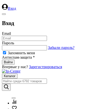
Вход
Вход
Email
Пароль
Забыли пароль?
Запомнить меня
Антиспам-защита *
Впервые у нас?
Зарегистрироваться
Каталог