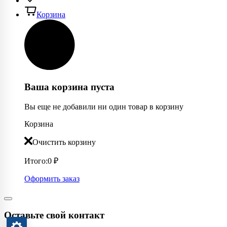
Корзина
Ваша корзина пуста
Вы еще не добавили ни один товар в корзину
Корзина
Очистить корзину
Итого:
0
₽
Оформить заказ
Оставьте свой контакт