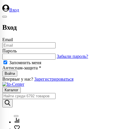
Вход
Вход
Email
Пароль
Забыли пароль?
Запомнить меня
Антиспам-защита *
Впервые у нас?
Зарегистрироваться
Каталог