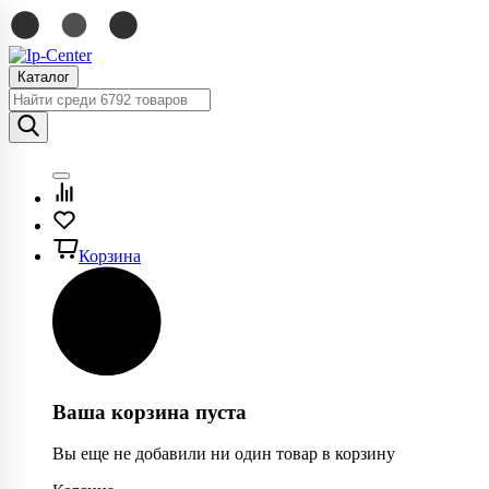
Каталог
Корзина
Ваша корзина пуста
Вы еще не добавили ни один товар в корзину