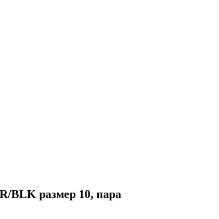
/BLK размер 10, пара