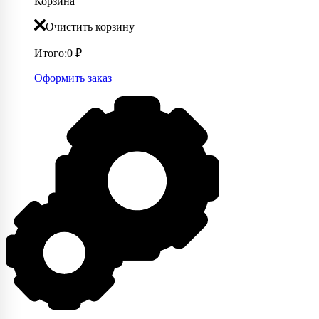
Корзина
Очистить корзину
Итого:
0
₽
Оформить заказ