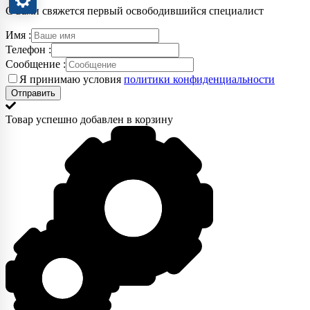
С вами свяжется первый освободившийся специалист
Имя :
Телефон :
Сообщение :
Я принимаю условия
политики конфиденциальности
Товар успешно добавлен в корзину