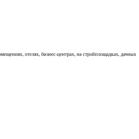
ещениях, отелях, бизнес-центрах, на стройплощадках, дачных