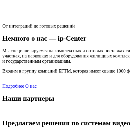
Лет опыта
От интеграций до готовых решений
Немного о нас —
ip-Center
Мы специализируемся на комплексных и оптовых поставках си
участках, на парковках и для оборудования жилищных комплек
и государственным организациям.
Входим в группу компаний БГТМ, которая имеет свыше 1000 ф
Подробнее О нас
Наши партнеры
Предлагаем решения по системам виде