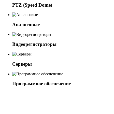
PTZ (Speed Dome)
Аналоговые
Видеорегистраторы
Серверы
Программное обеспечение
11