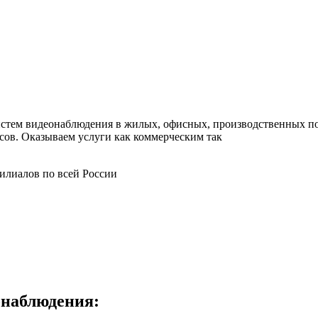
стем видеонаблюдения в жилых, офисных, производственных пом
сов. Оказываем услуги как коммерческим так
илиалов по всей России
онаблюдения: