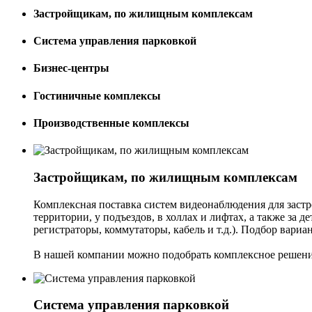
Застройщикам, по жилищным комплексам
Система управления парковкой
Бизнес-центры
Гостиничные комплексы
Производственные комплексы
Застройщикам, по жилищным комплексам
Комплексная поставка систем видеонаблюдения для заст
территории, у подъездов, в холлах и лифтах, а также за
регистраторы, коммутаторы, кабель и т.д.). Подбор вари
В нашей компании можно подобрать комплексное решение
Система управления парковкой