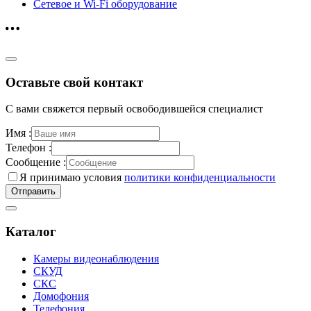
Сетевое и Wi-Fi оборудование
Оставьте свой контакт
С вами свяжется первый освободившейся специалист
Имя :
Телефон :
Сообщение :
Я принимаю условия
политики конфиденциальности
Каталог
Камеры видеонаблюдения
СКУД
СКС
Домофония
Телефония