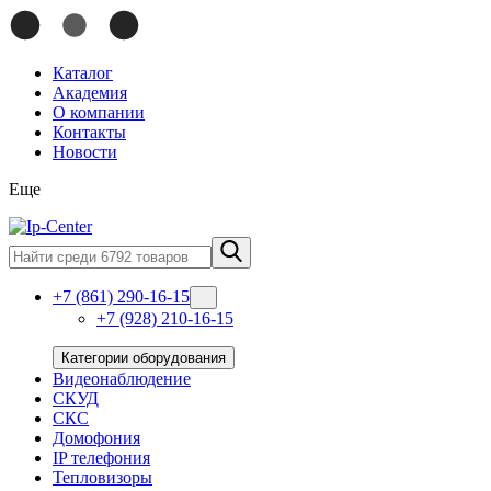
Каталог
Академия
О компании
Контакты
Новости
Еще
+7 (861) 290-16-15
+7 (928) 210-16-15
Категории оборудования
Видеонаблюдение
СКУД
СКС
Домофония
IP телефония
Тепловизоры