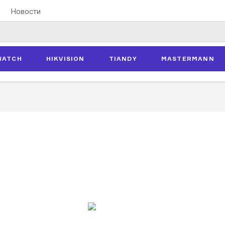
Новости
WATCH
HIKVISION
TIANDY
MASTERMANN