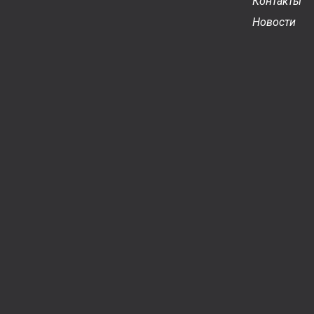
Контакты
Новости