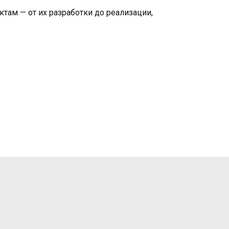
там — от их разработки до реализации,