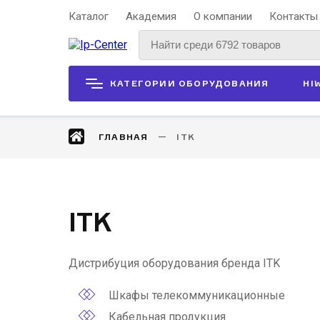
Каталог
Академия
О компании
Контакты
КАТЕГОРИИ ОБОРУДОВАНИЯ
HI
ГЛАВНАЯ
ITK
ITK
Дистрибуция оборудования бренда ITK
Шкафы телекоммуникационные
Кабельная продукция