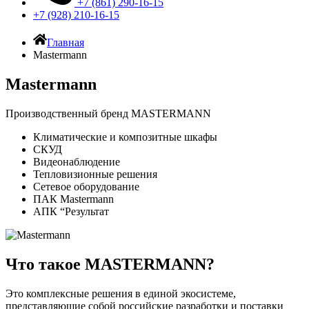
+7 (861) 290-16-15
+7 (928) 210-16-15
Главная
Mastermann
Mastermann
Производственный бренд MASTERMANN
Климатические и композитные шкафы
СКУД
Видеонаблюдение
Тепловизионные решения
Сетевое оборудование
ПАК Mastermann
АПК “Результат
Что такое MASTERMANN?
Это комплексные решения в единой экосистеме,
представляющие собой российские разработки и поставки