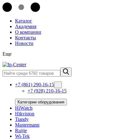
Каталог
Академия
О компании
Контакты
Новости
Еще
+7 (861) 290-16-15
+7 (928) 210-16-15
Категории оборудования
HiWatch
Hikvision
Tiandy
Mastermann
Ruijie
Wi-Tek