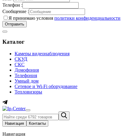
Телефон :
Сообщение :
Я принимаю условия
политики конфиденциальности
Каталог
Камеры видеонаблюдения
СКУД
СКС
Домофония
Телефония
Умный дом
Сетевое и Wi-Fi оборудование
Тепловизоры
Навигация
Контакты
Навигация