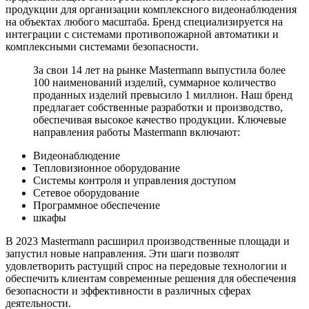
продукции для организации комплексного видеонаблюдения
на объектах любого масштаба. Бренд специализируется на
интеграции с системами противопожарной автоматики и
комплексными системами безопасности.
За свои 14 лет на рынке Mastermann выпустила более
100 наименований изделий, суммарное количество
проданных изделий превысило 1 миллион. Наш бренд
предлагает собственные разработки и производство,
обеспечивая высокое качество продукции. Ключевые
направления работы Mastermann включают:
Видеонаблюдение
Тепловизионное оборудование
Системы контроля и управления доступом
Сетевое оборудование
Программное обеспечение
шкафы
В 2023 Mastermann расширил производственные площади и
запустил новые направления. Эти шаги позволят
удовлетворить растущий спрос на передовые технологии и
обеспечить клиентам современные решения для обеспечения
безопасности и эффективности в различных сферах
деятельности.