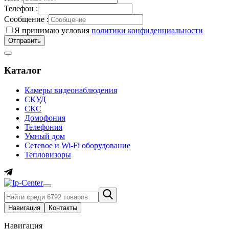
Телефон :
Сообщение :
Я принимаю условия
политики конфиденциальности
Каталог
Камеры видеонаблюдения
СКУД
СКС
Домофония
Телефония
Умный дом
Сетевое и Wi-Fi оборудование
Тепловизоры
Навигация
Контакты
Навигация