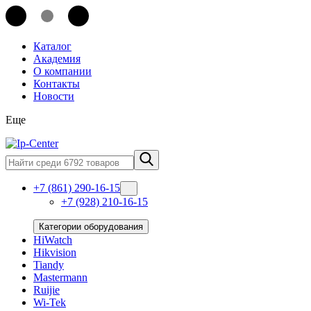
Каталог
Академия
О компании
Контакты
Новости
Еще
+7 (861) 290-16-15
+7 (928) 210-16-15
Категории оборудования
HiWatch
Hikvision
Tiandy
Mastermann
Ruijie
Wi-Tek