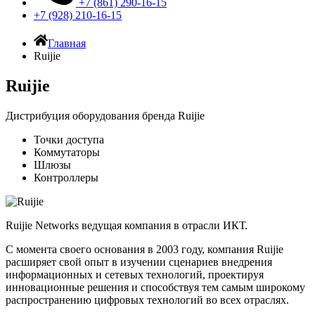
+7 (861) 290-16-15
+7 (928) 210-16-15
Главная
Ruijie
Ruijie
Дистрибуция оборудования бренда Ruijie
Точки доступа
Коммутаторы
Шлюзы
Контроллеры
Ruijie Networks ведущая компания в отрасли ИКТ.
С момента своего основания в 2003 году, компания Ruijie
расширяет свой опыт в изучении сценариев внедрения
информационных и сетевых технологий, проектируя
инновационные решения и способствуя тем самым широкому
распространению цифровых технологий во всех отраслях.